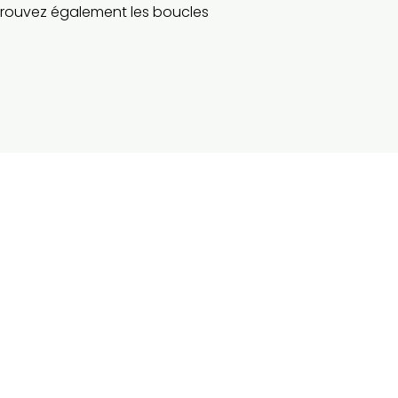
trouvez également les boucles