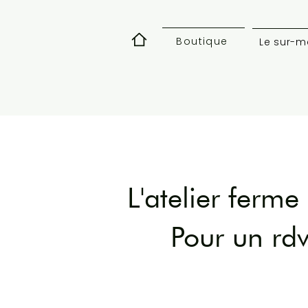
Boutique
Le sur-m
L'atelier ferme
Pour un rdv