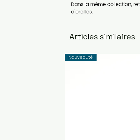
Dans la même collection, re
d'oreilles.
Articles similaires
Nouveauté