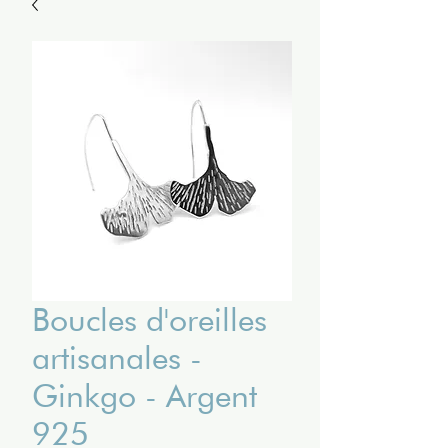
Boucles d'oreilles
artisanales -
Ginkgo - Argent
925