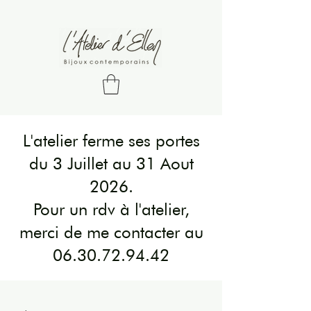
L'atelier ferme ses portes
du 3 Juillet au 31 Aout
2026.
Pour un rdv à l'atelier,
merci de me contacter au
06.30.72.94.42