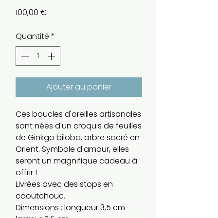
Prix
100,00 €
Quantité
*
Ajouter au panier
Ces boucles d'oreilles artisanales
sont nées d'un croquis de feuilles
de Ginkgo biloba, arbre sacré en
Orient. Symbole d'amour, elles
seront un magnifique cadeau à
offrir !
Livrées avec des stops en
caoutchouc.
Dimensions : longueur 3,5 cm -